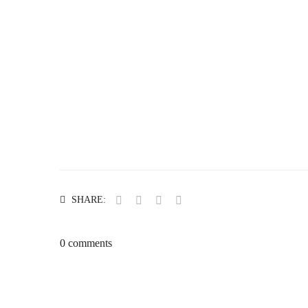
SHARE:
0 comments