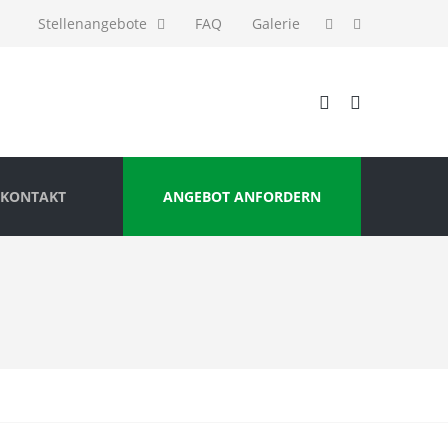
Stellenangebote
FAQ
Galerie
KONTAKT
ANGEBOT ANFORDERN