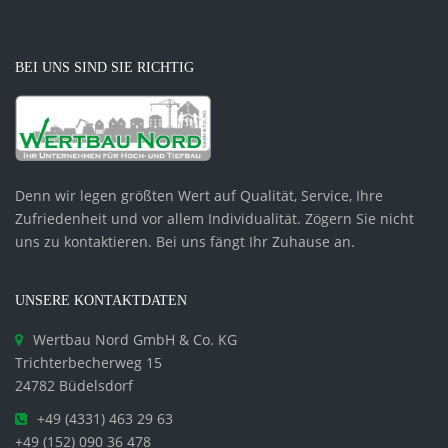
BEI UNS SIND SIE RICHTIG
Denn wir legen größten Wert auf Qualität, Service, Ihre
Zufriedenheit und vor allem Individualität. Zögern Sie nicht
uns zu kontaktieren. Bei uns fängt Ihr Zuhause an.
UNSERE KONTAKTDATEN
Wertbau Nord GmbH & Co. KG
Trichterbecherweg 15
24782 Büdelsdorf
+49 (4331) 463 29 63
+49 (152) 090 36 478