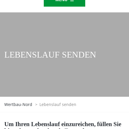
LEBENSLAUF SENDEN
Wertbau-Nord
>
Lebenslauf senden
Um Ihren Lebenslauf einzureichen, füllen Sie