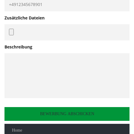
Zusätzliche Dateien
Beschreibung
Home