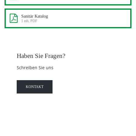
Sanitär Katalog
1 mb, PDF
Haben Sie Fragen?
Schreiben Sie uns
KONTAKT