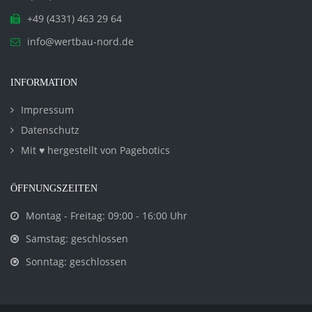
+49 (4331) 463 29 64
info@wertbau-nord.de
INFORMATION
Impressum
Datenschutz
Mit ♥ hergestellt von Pagebotics
ÖFFNUNGSZEITEN
Montag - Freitag: 09:00 - 16:00 Uhr
Samstag: geschlossen
Sonntag: geschlossen