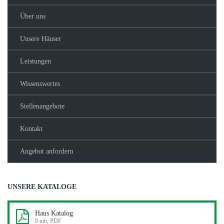
Über uns
Unsere Häuser
Leistungen
Wissenswertes
Stellenangebote
Kontakt
Angebot anfordern
UNSERE KATALOGE
Haus Katalog
9 mb, PDF