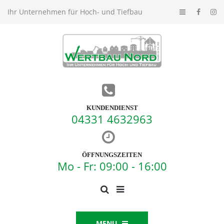
Ihr Unternehmen für Hoch- und Tiefbau
KUNDENDIENST
04331 4632963
ÖFFNUNGSZEITEN
Mo - Fr: 09:00 - 16:00
MENU