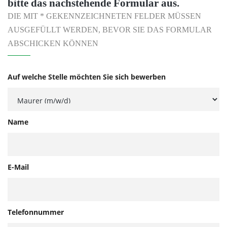
bitte das nachstehende Formular aus.
DIE MIT * GEKENNZEICHNETEN FELDER MÜSSEN
AUSGEFÜLLT WERDEN, BEVOR SIE DAS FORMULAR
ABSCHICKEN KÖNNEN
Auf welche Stelle möchten Sie sich bewerben
Name
E-Mail
Telefonnummer