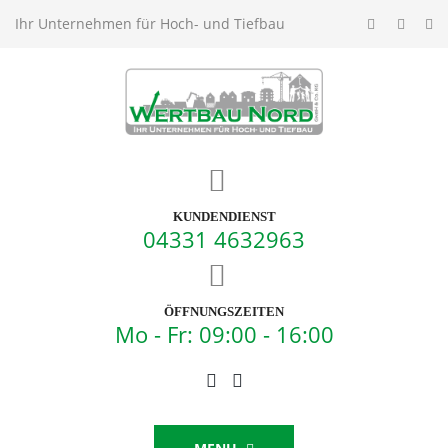
Ihr Unternehmen für Hoch- und Tiefbau
KUNDENDIENST
04331 4632963
ÖFFNUNGSZEITEN
Mo - Fr: 09:00 - 16:00