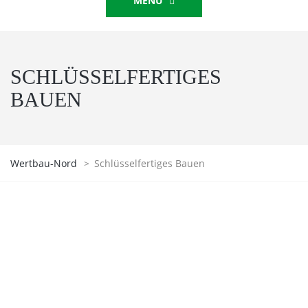
MENU
SCHLÜSSELFERTIGES
BAUEN
Wertbau-Nord
>
Schlüsselfertiges Bauen