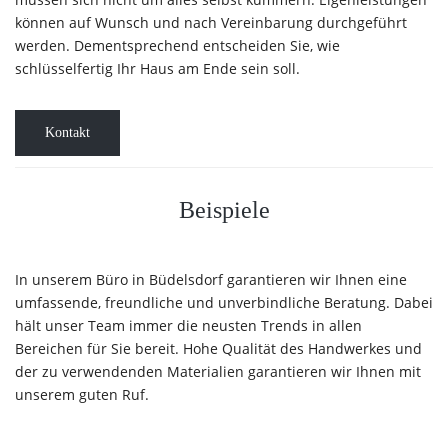
können auf Wunsch und nach Vereinbarung durchgeführt
werden. Dementsprechend entscheiden Sie, wie
schlüsselfertig Ihr Haus am Ende sein soll.
Kontakt
Beispiele
In unserem Büro in Büdelsdorf garantieren wir Ihnen eine
umfassende, freundliche und unverbindliche Beratung. Dabei
hält unser Team immer die neusten Trends in allen
Bereichen für Sie bereit. Hohe Qualität des Handwerkes und
der zu verwendenden Materialien garantieren wir Ihnen mit
unserem guten Ruf.