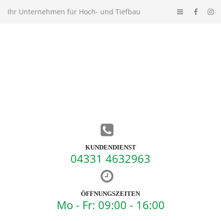
Ihr Unternehmen für Hoch- und Tiefbau
KUNDENDIENST
04331 4632963
ÖFFNUNGSZEITEN
Mo - Fr: 09:00 - 16:00