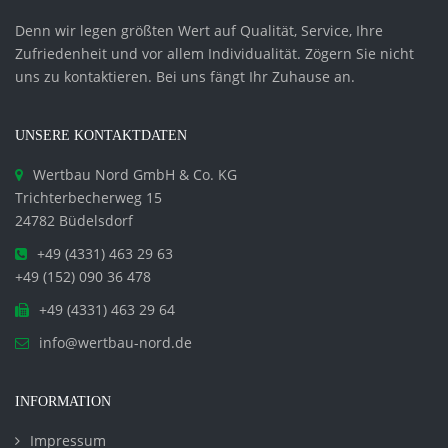
Denn wir legen größten Wert auf Qualität, Service, Ihre
Zufriedenheit und vor allem Individualität. Zögern Sie nicht
uns zu kontaktieren. Bei uns fängt Ihr Zuhause an.
UNSERE KONTAKTDATEN
Wertbau Nord GmbH & Co. KG
Trichterbecherweg 15
24782 Büdelsdorf
+49 (4331) 463 29 63
+49 (152) 090 36 478
+49 (4331) 463 29 64
info@wertbau-nord.de
INFORMATION
Impressum