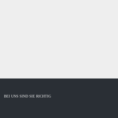
Bungalow
BEI UNS SIND SIE RICHTIG