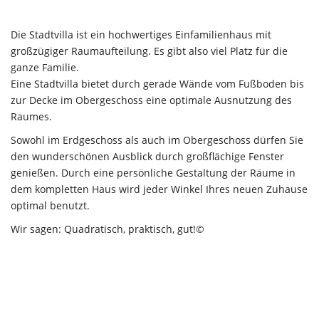
Die Stadtvilla ist ein hochwertiges Einfamilienhaus mit
großzügiger Raumaufteilung. Es gibt also viel Platz für die
ganze Familie.
Eine Stadtvilla bietet durch gerade Wände vom Fußboden bis
zur Decke im Obergeschoss eine optimale Ausnutzung des
Raumes.
Sowohl im Erdgeschoss als auch im Obergeschoss dürfen Sie
den wunderschönen Ausblick durch großflächige Fenster
genießen. Durch eine persönliche Gestaltung der Räume in
dem kompletten Haus wird jeder Winkel Ihres neuen Zuhause
optimal benutzt.
Wir sagen: Quadratisch, praktisch, gut!©